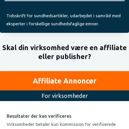
Sundhed.edublogs.org
Tidsskrift for sundhedsartikler, udarbejdet i samråd med
eksperter i forskellige sundhedsfaglige emner.
Skal din virksomhed være en affiliate
eller publisher?
Affiliate Annoncør
For virksomheder
Resultater der kan verificeres
Virksomheder betaler kun kommission for verificerede