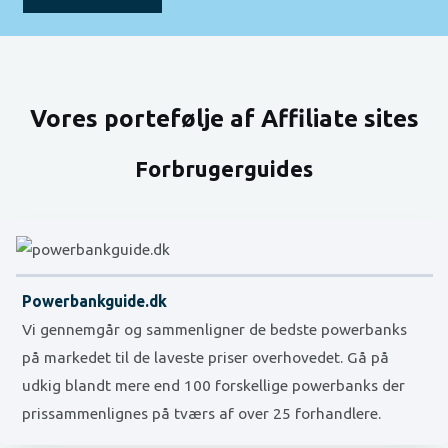
Vores portefølje af Affiliate sites
Forbrugerguides
Powerbankguide.dk
Vi gennemgår og sammenligner de bedste powerbanks
på markedet til de laveste priser overhovedet. Gå på
udkig blandt mere end 100 forskellige powerbanks der
prissammenlignes på tværs af over 25 forhandlere.