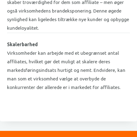
skaber troværdighed for dem som affiliate – men øger
også virksomhedens brandeksponering. Denne øgede
synlighed kan ligeledes tiltrække nye kunder og opbygge
kundeloyalitet.
Skalerbarhed
Virksomheder kan arbejde med et ubegrænset antal
affiliates, hvilket gør det muligt at skalere deres
markedsføringsindsats hurtigt og nemt. Endvidere, kan
man som et virksomhed vælge at overbyde de
konkurrenter der allerede er i markedet for affiliates.