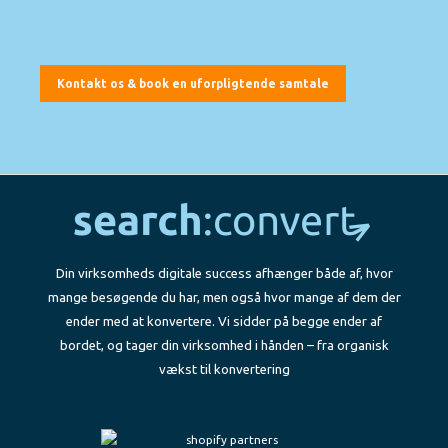
Kontakt os & book en uforpligtende samtale
Din virksomheds digitale success afhænger både af, hvor
mange besøgende du har, men også hvor mange af dem der
ender med at konvertere. Vi sidder på begge ender af
bordet, og tager din virksomhed i hånden – fra organisk
vækst til konvertering