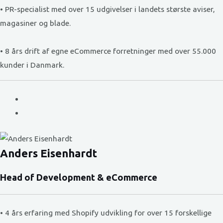
• PR-specialist med over 15 udgivelser i landets største aviser,
magasiner og blade.
• 8 års drift af egne eCommerce forretninger med over 55.000
kunder i Danmark.
Anders Eisenhardt
Head of Development & eCommerce
• 4 års erfaring med Shopify udvikling for over 15 forskellige