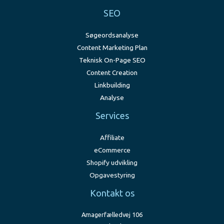
SEO
Søgeordsanalyse
Content Marketing Plan
Teknisk On-Page SEO
Content Creation
Linkbuilding
Analyse
Services
Affiliate
eCommerce
Shopify udvikling
Opgavestyring
Kontakt os
Amagerfælledvej 106