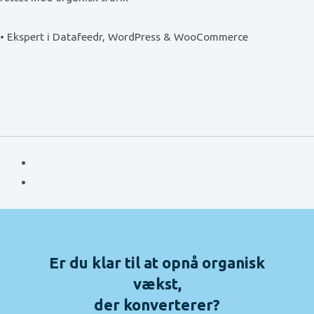
• Ekspert i Datafeedr, WordPress & WooCommerce
Er du klar til at opnå organisk
vækst,
der konverterer?