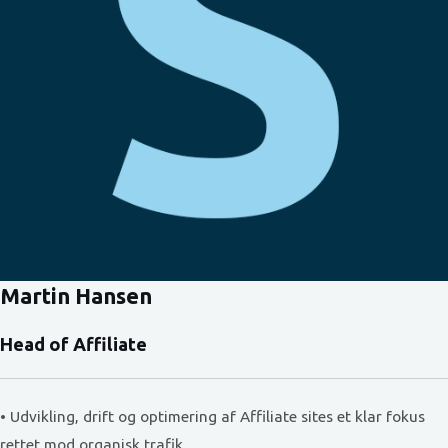
Martin Hansen
Head of Affiliate
• Udvikling, drift og optimering af Affiliate sites et klar fokus
rettet mod organisk trafik