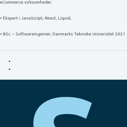
eCommerce virksomheder.
• Ekspert i JavaScript, React, Liquid,
• BSc. – Softwareingeniør, Danmarks Tekniske Universitet 2021